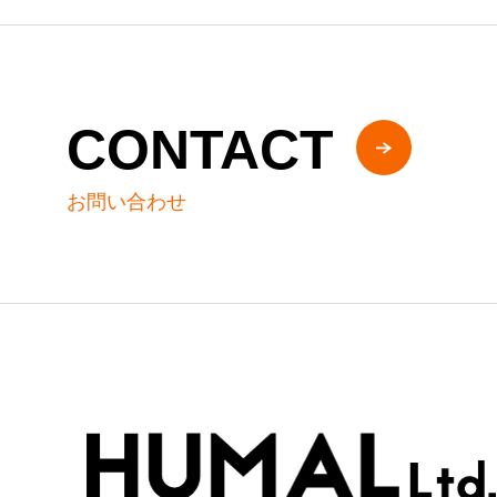
CONTACT
お問い合わせ