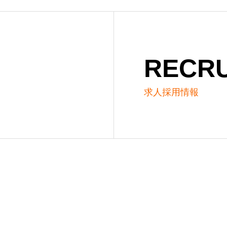
RECRU
求人採用情報