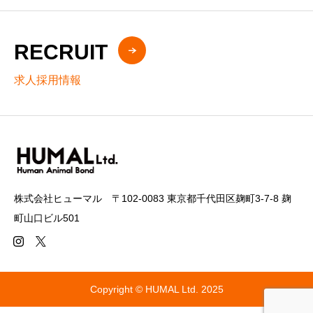
RECRUIT
求人採用情報
株式会社ヒューマル 〒102-0083 東京都千代田区麹町3-7-8 麹
町山口ビル501
Copyright © HUMAL Ltd. 2025