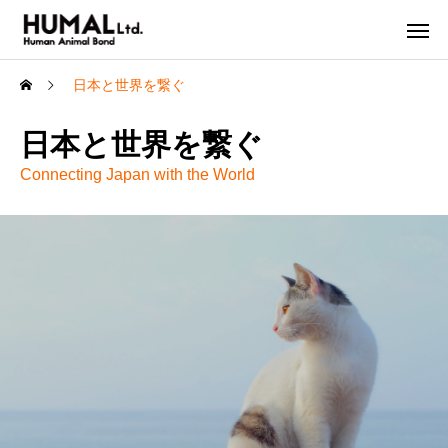
日本と世界を繋ぐ
日本と世界を繋ぐ
Connecting Japan with the World