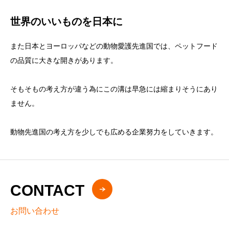
世界のいいものを日本に
また日本とヨーロッパなどの動物愛護先進国では、ペットフード
の品質に大きな開きがあります。
そもそもの考え方が違う為にこの溝は早急には縮まりそうにあり
ません。
動物先進国の考え方を少しでも広める企業努力をしていきます。
CONTACT
お問い合わせ