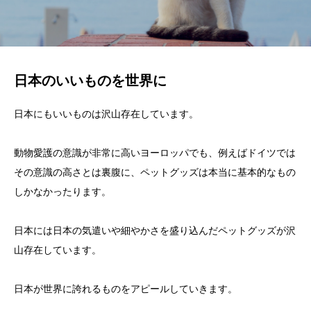
日本のいいものを世界に
日本にもいいものは沢山存在しています。
動物愛護の意識が非常に高いヨーロッパでも、例えばドイツでは
その意識の高さとは裏腹に、ペットグッズは本当に基本的なもの
しかなかったります。
日本には日本の気遣いや細やかさを盛り込んだペットグッズが沢
山存在しています。
日本が世界に誇れるものをアピールしていきます。