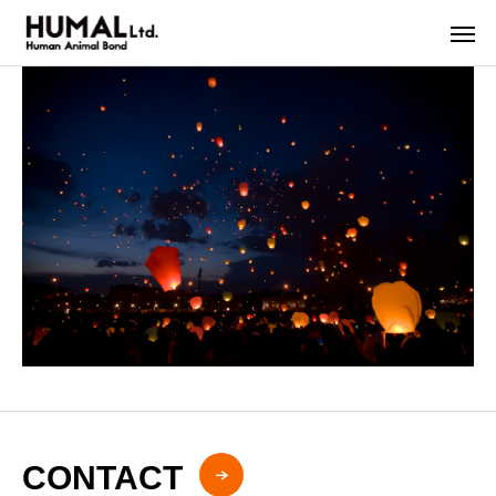
CONTACT