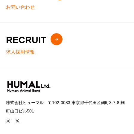
お問い合わせ
RECRUIT
求人採用情報
株式会社ヒューマル 〒102-0083 東京都千代田区麹町3-7-8 麹
町山口ビル501