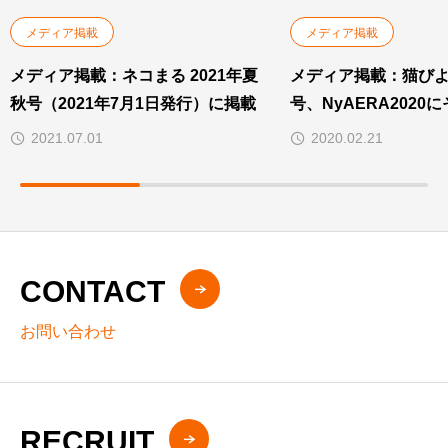
メディア掲載
メディア掲載
メディア掲載：ネコまる 2021年夏
メディア掲載：猫びより
秋号（2021年7月1日発行）に掲載
号、NyAERA2020
2021.07.01
2020.02.21
CONTACT
お問い合わせ
RECRUIT