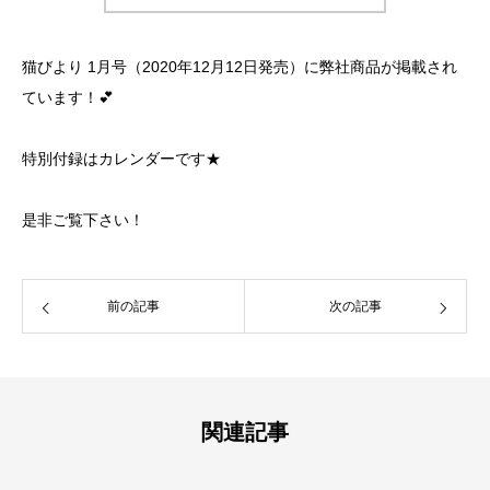
猫びより 1月号（2020年12月12日発売）に弊社商品が掲載され
ています！💕
特別付録はカレンダーです★
是非ご覧下さい！
前の記事
次の記事
関連記事