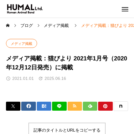
ブログ
メディア掲載
メディア掲載：猫びより 202
メディア掲載
メディア掲載：猫びより 2021年1月号（2020
年12月12日発売）に掲載
2021.01.01
2025.06.16
記事のタイトルとURLをコピーする