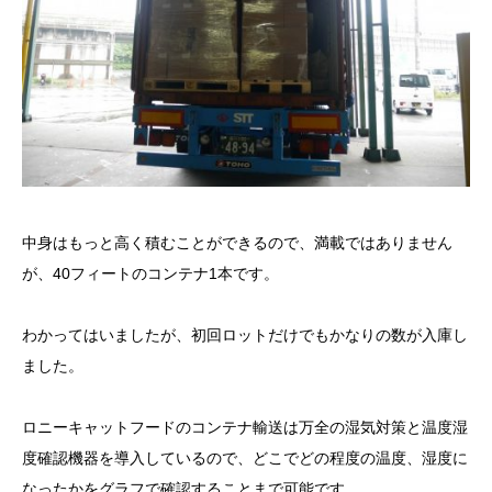
中身はもっと高く積むことができるので、満載ではありません
が、40フィートのコンテナ1本です。
わかってはいましたが、初回ロットだけでもかなりの数が入庫し
ました。
ロニーキャットフードのコンテナ輸送は万全の湿気対策と温度湿
度確認機器を導入しているので、どこでどの程度の温度、湿度に
なったかをグラフで確認することまで可能です。