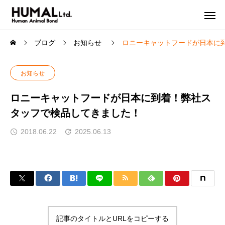
ブログ
お知らせ
ロニーキャットフードが日本に
お知らせ
ロニーキャットフードが日本に到着！弊社ス
タッフで検品してきました！
2018.06.22
2025.06.13
記事のタイトルとURLをコピーする