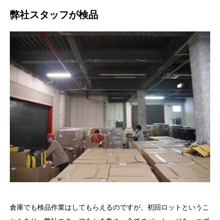
弊社スタッフが検品
倉庫でも検品作業はしてもらえるのですが、初回ロットというこ