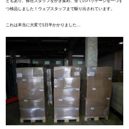
ともあり、弊社スタッフをかき集め、全てのパッケージを一つず
つ検品しました！ウェブスタッフまで駆り出されています。
これは本当に大変で1日半かかりました…