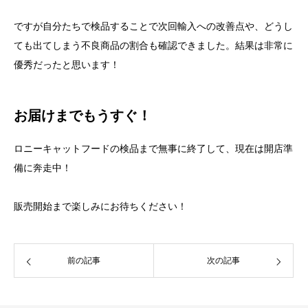
ですが自分たちで検品することで次回輸入への改善点や、どうし
ても出てしまう不良商品の割合も確認できました。結果は非常に
優秀だったと思います！
お届けまでもうすぐ！
ロニーキャットフードの検品まで無事に終了して、現在は開店準
備に奔走中！
販売開始まで楽しみにお待ちください！
前の記事
次の記事