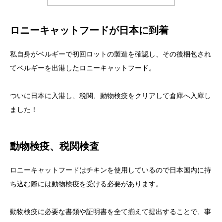
ロニーキャットフードが日本に到着
私自身がベルギーで初回ロットの製造を確認し、その後梱包され
てベルギーを出港したロニーキャットフード。
ついに日本に入港し、税関、動物検疫をクリアして倉庫へ入庫し
ました！
動物検疫、税関検査
ロニーキャットフードはチキンを使用しているので日本国内に持
ち込む際には動物検疫を受ける必要があります。
動物検疫に必要な書類や証明書を全て揃えて提出することで、事