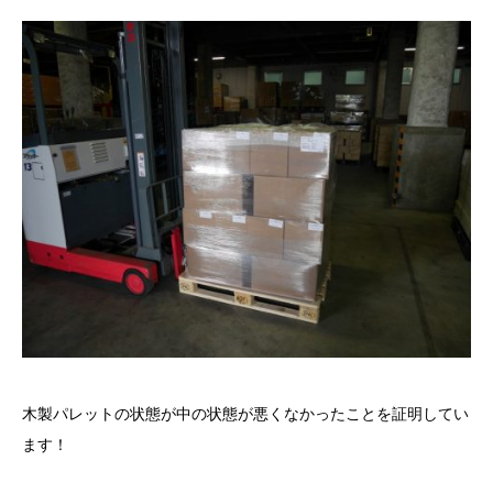
木製パレットの状態が中の状態が悪くなかったことを証明してい
ます！