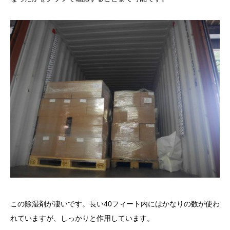
この除湿剤が凄いです。長い40フィート内にはかなりの数が使わ
れていますが、しっかりと作用しています。