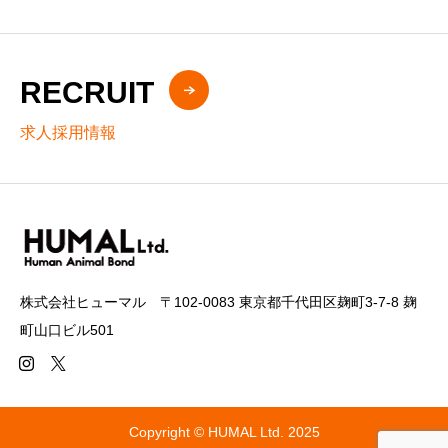
RECRUIT
求人採用情報
株式会社ヒューマル 〒102-0083 東京都千代田区麹町3-7-8 麹
町山口ビル501
Copyright © HUMAL Ltd. 2025