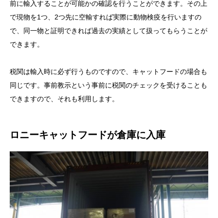
前に輸入することが可能かの確認を行うことができます。その上
で現物を1つ、2つ先に空輸すれば実際に動物検疫を行いますの
で、同一物と証明できれば過去の実績として扱ってもらうことが
できます。
税関は輸入時に必ず行うものですので、キャットフードの場合も
同じです。事前教示という事前に税関のチェックを受けることも
できますので、それも利用します。
ロニーキャットフードが倉庫に入庫