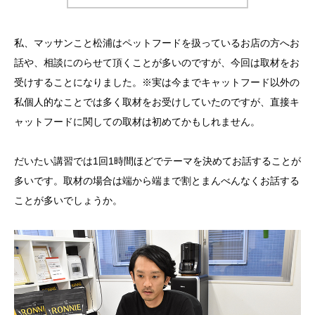
私、マッサンこと松浦はペットフードを扱っているお店の方へお
話や、相談にのらせて頂くことが多いのですが、今回は取材をお
受けすることになりました。※実は今までキャットフード以外の
私個人的なことでは多く取材をお受けしていたのですが、直接キ
ャットフードに関しての取材は初めてかもしれません。
だいたい講習では1回1時間ほどでテーマを決めてお話することが
多いです。取材の場合は端から端まで割とまんべんなくお話する
ことが多いでしょうか。