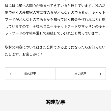
日に日に猫への関心が高まってきていると感じています。私の活
動で多くの愛猫家の方に猫の食がどんなものであるか、キャット
フードがどんなものであるかを知って頂く機会を作れればと行動
していますので、今後もロニーキャットフードやマッサンのキャ
ットフードの学校を通して継続していければと思っています。
取材の内容についてはまた公開できるようになったらお知らせい
たします。お楽しみに！
前の記事
次の記事
関連記事