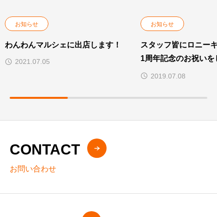
お知らせ
お知らせ
わんわんマルシェに出店します！
スタッフ皆にロニー
1周年記念のお祝いを
2021.07.05
た！
2019.07.08
CONTACT
お問い合わせ