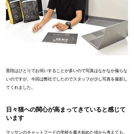
普段はひとりでお伺いすることが多いので写真はなかなか撮らな
いのですが、今回は弊社でしたのでスタッフが少し写真を撮影し
てくれました。
日々猫への関心が高まってきていると感じて
います
マッサンのキャットフードの学校を書き始めた頃から考えても、