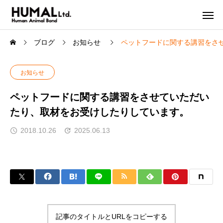
ブログ
お知らせ
ペットフードに関する講習をさ
お知らせ
ペットフードに関する講習をさせていただい
たり、取材をお受けしたりしています。
2018.10.26
2025.06.13
記事のタイトルとURLをコピーする