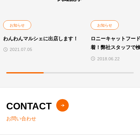
お知らせ
お知らせ
わんわんマルシェに出店します！
ロニーキャットフー
着！弊社スタッフで
2021.07.05
た！
2018.06.22
CONTACT
お問い合わせ