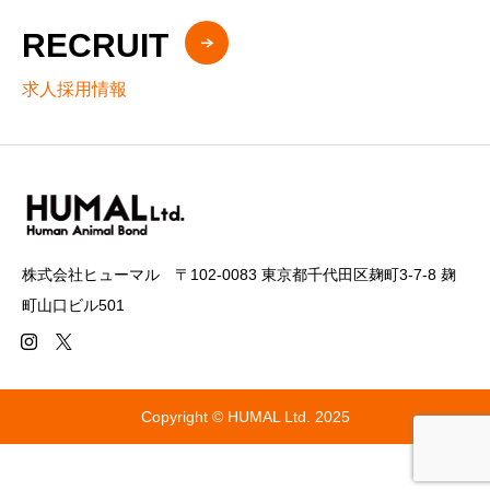
RECRUIT
求人採用情報
株式会社ヒューマル 〒102-0083 東京都千代田区麹町3-7-8 麹
町山口ビル501
Copyright © HUMAL Ltd. 2025



会社概要
採用情報
お問い合わせ