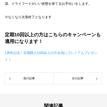
湿、ドライフードがいい状態を保てるお手伝いをします。
※なくなり次第終了となります
定期10回以上の方はこちらのキャンペーンも
適用になります！
1周年記念！定期購入10回以上の方全員にプレミアムプレゼン
ト！
前の記事
次の記事
関連記事