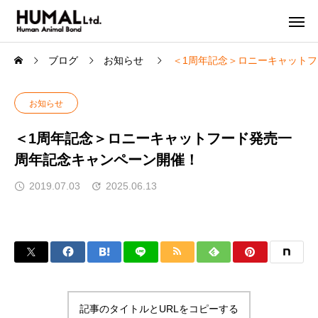
ブログ
お知らせ
＜1周年記念＞ロニーキャット
お知らせ
＜1周年記念＞ロニーキャットフード発売一
周年記念キャンペーン開催！
2019.07.03
2025.06.13
記事のタイトルとURLをコピーする