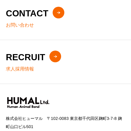
CONTACT
お問い合わせ
RECRUIT
求人採用情報
株式会社ヒューマル 〒102-0083 東京都千代田区麹町3-7-8 麹
町山口ビル501