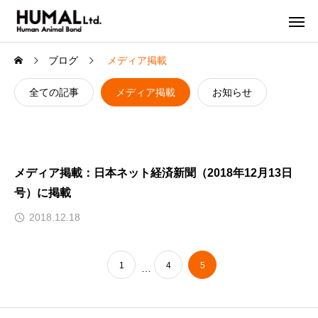
ブログ
メディア掲載
全ての記事
メディア掲載
お知らせ
メディア掲載：日本ネット経済新聞（2018年12月13日
号）に掲載
2018.12.18
1
4
5
…