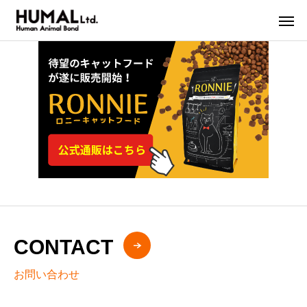
CONTACT
お問い合わせ