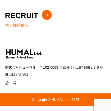
RECRUIT
求人採用情報
株式会社ヒューマル 〒102-0083 東京都千代田区麹町3-7-8 麹
町山口ビル501
Copyright © HUMAL Ltd. 2025


