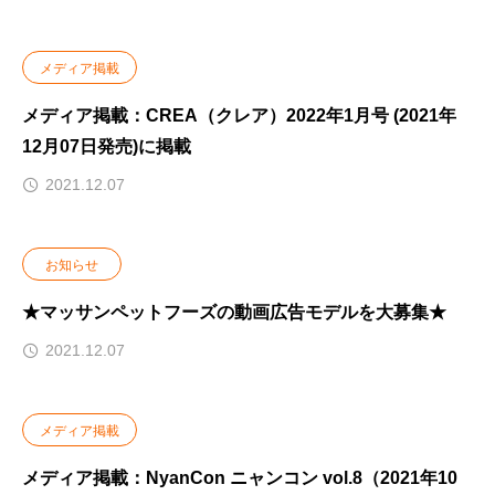
メディア掲載
メディア掲載：CREA（クレア）2022年1月号 (2021年
12月07日発売)に掲載
2021.12.07
お知らせ
★マッサンペットフーズの動画広告モデルを大募集★
2021.12.07
メディア掲載
メディア掲載：NyanCon ニャンコン vol.8（2021年10